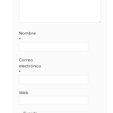
Nombre
*
Correo
electrónico
*
Web