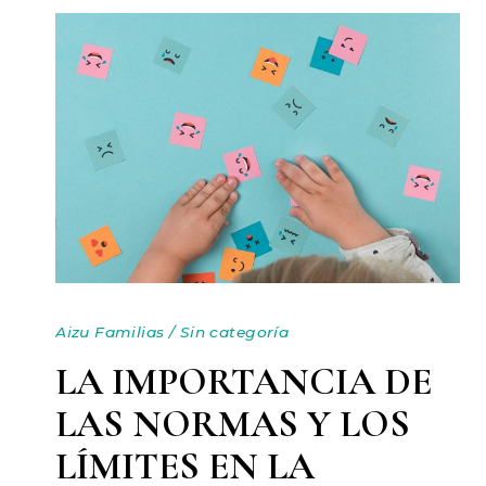
Aizu Familias
/
Sin categoría
LA IMPORTANCIA DE
LAS NORMAS Y LOS
LÍMITES EN LA