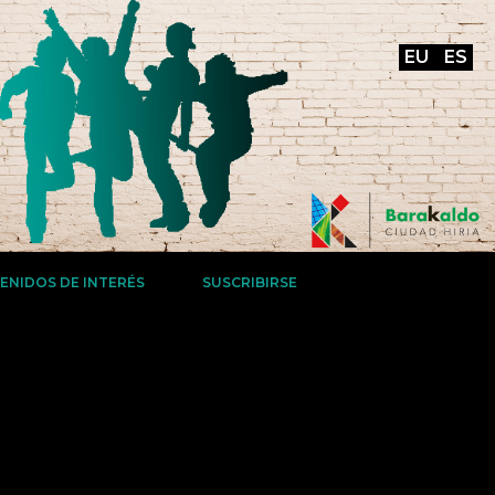
EU
ES
ENIDOS DE INTERÉS
SUSCRIBIRSE