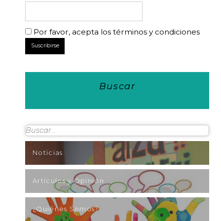
Por favor, acepta los términos y condiciones
Buscar
Noticias
Artículos y Opinión
¿Quiénes Somos?