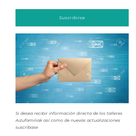
Suscribirse
Si desea recibir información directa de los talleres
Aizufamiliak así como de nuevas actualizaciones
suscríbase