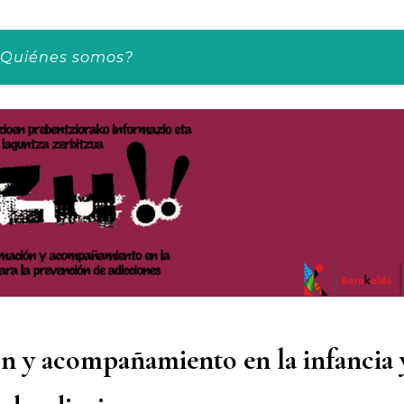
¿Quiénes somos?
ón y acompañamiento en la infancia 