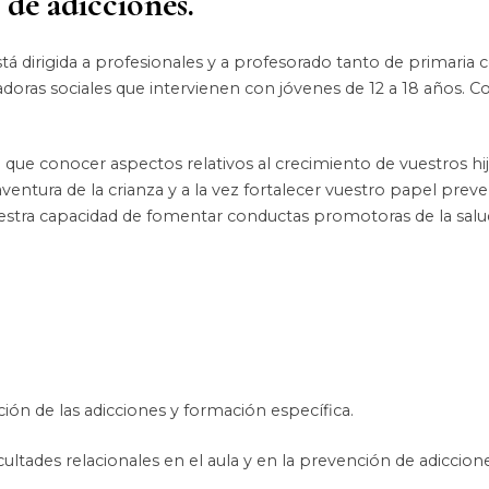
 de adicciones.
tá dirigida a profesionales y a profesorado tanto de primaria
adoras sociales que intervienen con jóvenes de 12 a 18 años. 
que conocer aspectos relativos al crecimiento de vuestros hijos
entura de la crianza y a la vez fortalecer vuestro papel preve
uestra capacidad de fomentar conductas promotoras de la salu
ón de las adicciones y formación específica.
ultades relacionales en el aula y en la prevención de adiccione