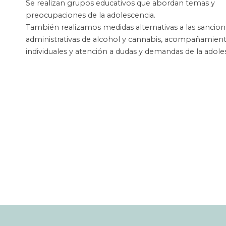
Se realizan grupos educativos que abordan temas y
preocupaciones de la adolescencia.
También realizamos medidas alternativas a las sancio
administrativas de alcohol y cannabis, acompañamien
individuales y atención a dudas y demandas de la adole