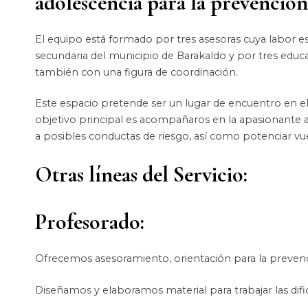
adolescencia para la prevención
El equipo está formado por tres asesoras cuya labor es
secundaria del municipio de Barakaldo y por tres educ
también con una figura de coordinación.
Este espacio pretende ser un lugar de encuentro en el 
objetivo principal es acompañaros en la apasionante av
a posibles conductas de riesgo, así como potenciar v
Otras líneas del Servicio:
Profesorado:
Ofrecemos asesoramiento, orientación para la prevenci
Diseñamos y elaboramos material para trabajar las dific