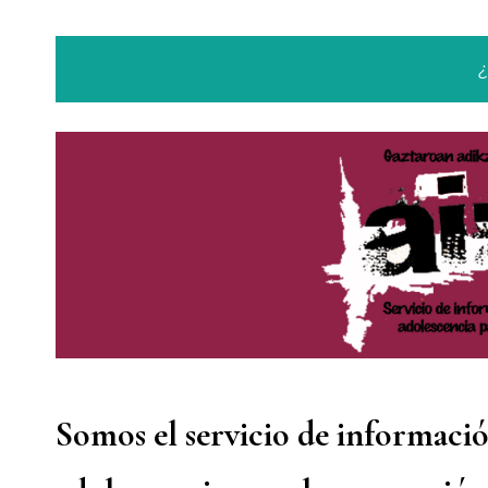
Somos el servicio de informaci