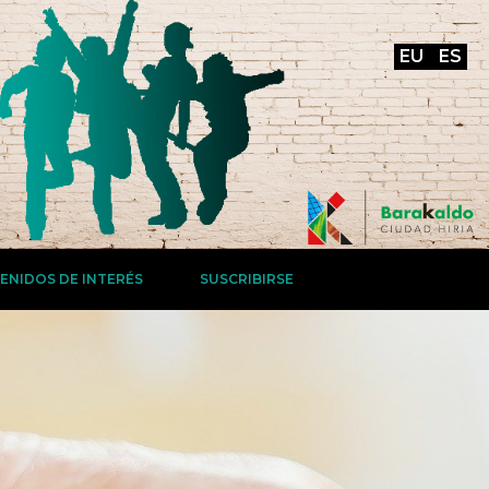
EU
ES
ENIDOS DE INTERÉS
SUSCRIBIRSE