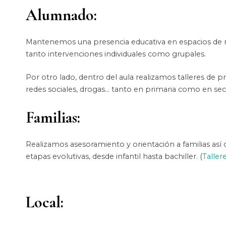
Alumnado:
Mantenemos una presencia educativa en espacios de r
tanto intervenciones individuales como grupales.
Por otro lado, dentro del aula realizamos talleres de 
redes sociales, drogas… tanto en primaria como en sec
Familias:
Realizamos asesoramiento y orientación a familias así c
etapas evolutivas, desde infantil hasta bachiller. (
Taller
Local: