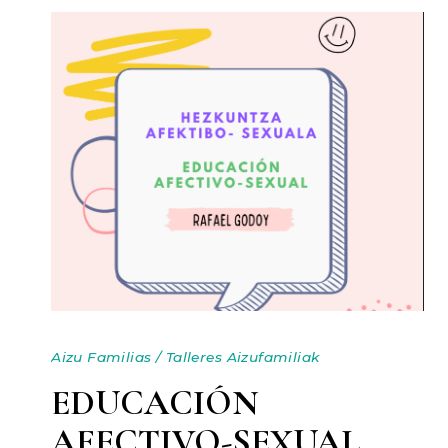
Aizu Familias
/
Talleres Aizufamiliak
EDUCACIÓN
AFECTIVO-SEXUAL