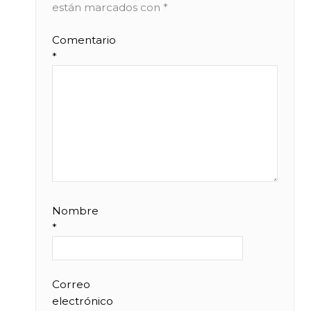
están marcados con
*
Comentario
*
Nombre
*
Correo
electrónico