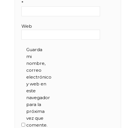
*
Web
Guarda
mi
nombre,
correo
electrónico
y web en
este
navegador
para la
próxima
vez que
comente.