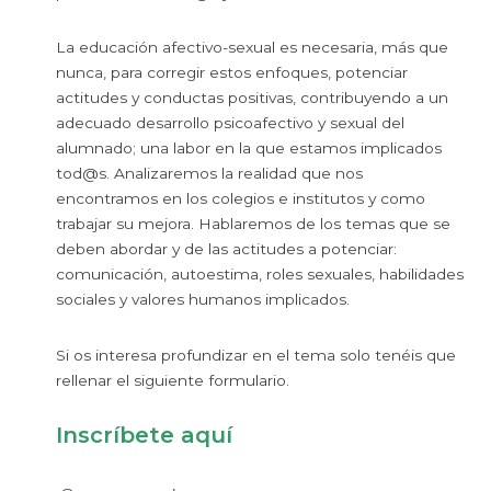
La educación afectivo-sexual es necesaria, más que
nunca, para corregir estos enfoques, potenciar
actitudes y conductas positivas, contribuyendo a un
adecuado desarrollo psicoafectivo y sexual del
alumnado; una labor en la que estamos implicados
tod@s. Analizaremos la realidad que nos
encontramos en los colegios e institutos y como
trabajar su mejora. Hablaremos de los temas que se
deben abordar y de las actitudes a potenciar:
comunicación, autoestima, roles sexuales, habilidades
sociales y valores humanos implicados.
Si os interesa profundizar en el tema solo tenéis que
rellenar el siguiente formulario.
Inscríbete aquí