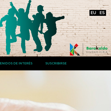
EU
ES
ENIDOS DE INTERÉS
SUSCRIBIRSE