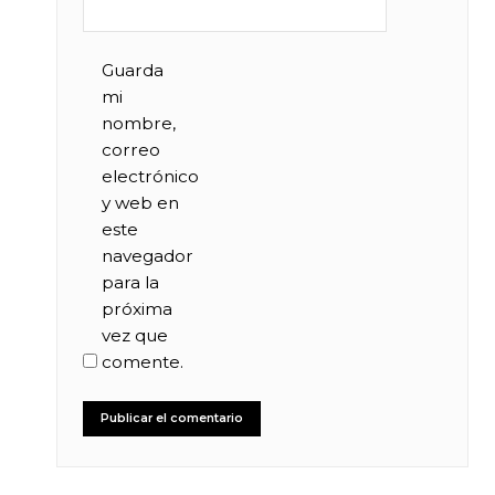
Guarda
mi
nombre,
correo
electrónico
y web en
este
navegador
para la
próxima
vez que
comente.