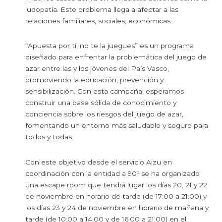
ludopatía. Este problema llega a afectar a las
relaciones familiares, sociales, económicas…
“Apuesta por ti, no te la juegues” es un programa
diseñado para enfrentar la problemática del juego de
azar entre las y los jóvenes del País Vasco,
promoviendo la educación, prevención y
sensibilización. Con esta campaña, esperamos
construir una base sólida de conocimiento y
conciencia sobre los riesgos del juego de azar,
fomentando un entorno más saludable y seguro para
todos y todas.
Con este objetivo desde el servicio Aizu en
coordinación con la entidad a 90º se ha organizado
una escape room que tendrá lugar los días 20, 21 y 22
de noviembre en horario de tarde (de 17:00 a 21:00) y
los días 23 y 24 de noviembre en horario de mañana y
tarde (de 10:00 a 14:00 y de 16:00 a 21:00) en el