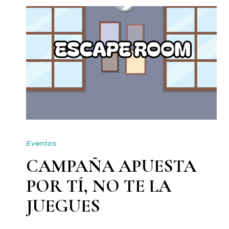
Eventos
CAMPAÑA APUESTA
POR TÍ, NO TE LA
JUEGUES