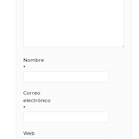
Nombre
*
Correo
electrónico
*
Web