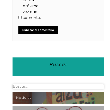
próxima
vez que
comente.
Buscar
Noticias