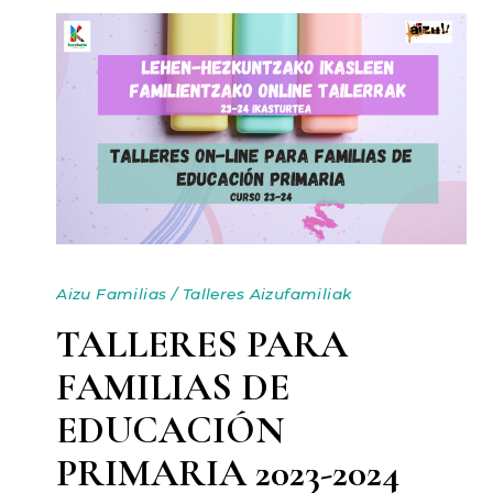
Aizu Familias
/
Talleres Aizufamiliak
TALLERES PARA
FAMILIAS DE
EDUCACIÓN
PRIMARIA 2023-2024