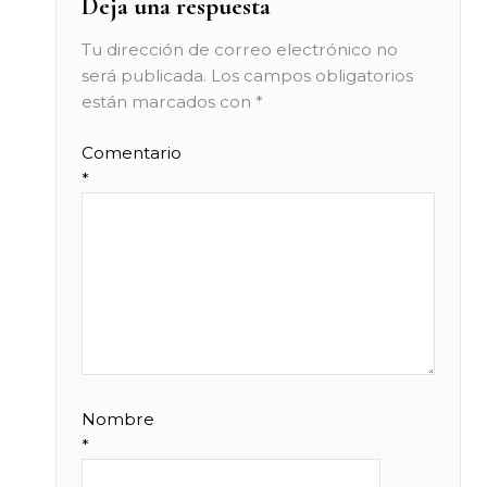
Deja una respuesta
Tu dirección de correo electrónico no
será publicada.
Los campos obligatorios
están marcados con
*
Comentario
*
Nombre
*