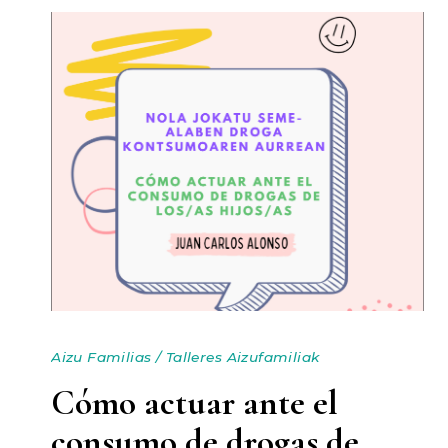
Aizu Familias
/
Talleres Aizufamiliak
Cómo actuar ante el
consumo de drogas de