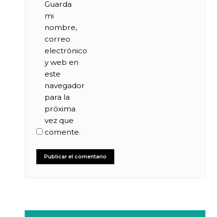
Guarda
mi
nombre,
correo
electrónico
y web en
este
navegador
para la
próxima
vez que
comente.