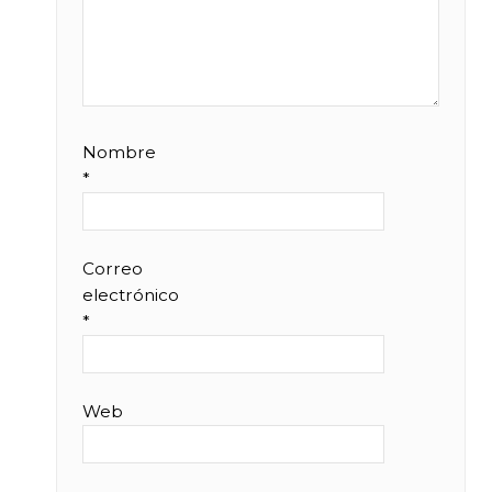
Nombre
*
Correo
electrónico
*
Web