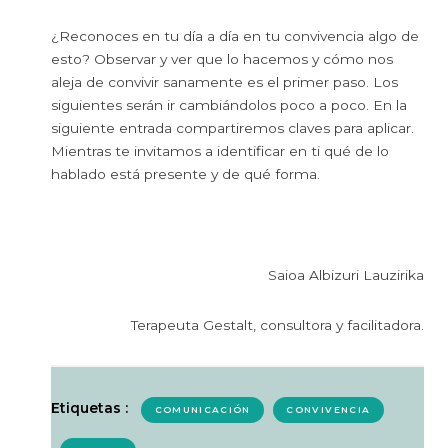
¿Reconoces en tu día a día en tu convivencia algo de
esto? Observar y ver que lo hacemos y cómo nos
aleja de convivir sanamente es el primer paso. Los
siguientes serán ir cambiándolos poco a poco. En la
siguiente entrada compartiremos claves para aplicar.
Mientras te invitamos a identificar en ti qué de lo
hablado está presente y de qué forma.
Saioa Albizuri Lauzirika
Terapeuta Gestalt, consultora y facilitadora.
Etiquetas :
COMUNICACIÓN
CONVIVENCIA