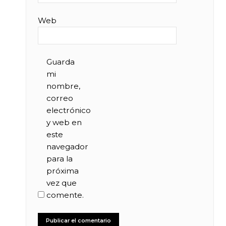
Web
Guarda
mi
nombre,
correo
electrónico
y web en
este
navegador
para la
próxima
vez que
comente.