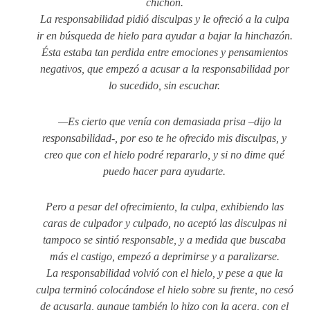
chichón.
La responsabilidad pidió disculpas y le ofreció a la culpa
ir en búsqueda de hielo para ayudar a bajar la hinchazón.
Ésta estaba tan perdida entre emociones y pensamientos
negativos, que empezó a acusar a la responsabilidad por
lo sucedido, sin escuchar.
—Es cierto que venía con demasiada prisa –dijo la
responsabilidad-, por eso te he ofrecido mis disculpas, y
creo que con el hielo podré repararlo, y si no dime qué
puedo hacer para ayudarte.
Pero a pesar del ofrecimiento, la culpa, exhibiendo las
caras de culpador y culpado, no aceptó las disculpas ni
tampoco se sintió responsable, y a medida que buscaba
más el castigo, empezó a deprimirse y a paralizarse.
La responsabilidad volvió con el hielo, y pese a que la
culpa terminó colocándose el hielo sobre su frente, no cesó
de acusarla, aunque también lo hizo con la acera, con el