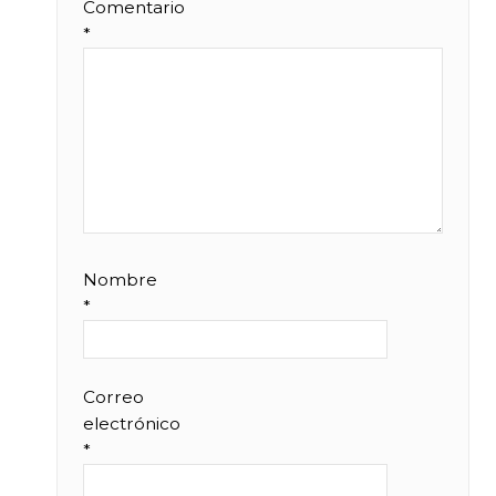
Comentario
*
Nombre
*
Correo
electrónico
*