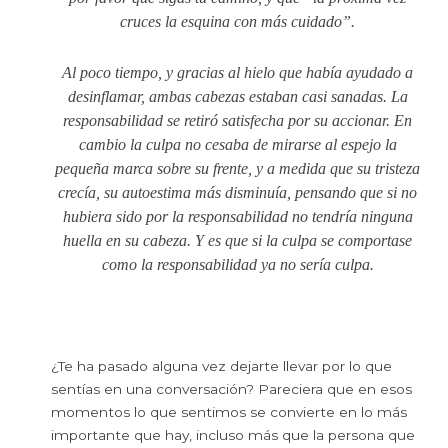
cruces la esquina con más cuidado”.
Al poco tiempo, y gracias al hielo que había ayudado a
desinflamar, ambas cabezas estaban casi sanadas. La
responsabilidad se retiró satisfecha por su accionar. En
cambio la culpa no cesaba de mirarse al espejo la
pequeña marca sobre su frente, y a medida que su tristeza
crecía, su autoestima más disminuía, pensando que si no
hubiera sido por la responsabilidad no tendría ninguna
huella en su cabeza. Y es que si la culpa se comportase
como la responsabilidad ya no sería culpa.
¿Te ha pasado alguna vez dejarte llevar por lo que
sentías en una conversación? Pareciera que en esos
momentos lo que sentimos se convierte en lo más
importante que hay, incluso más que la persona que