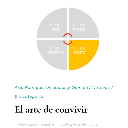
Aizu Familias
/
Artículos y Opinión
/
Noticias
/
Sin categoría
El arte de convivir
Creado por :
admin
15 de junio de 2020