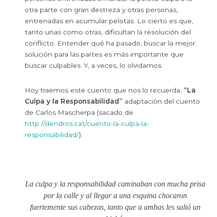
otra parte con gran destreza y otras personas,
entrenadas en acumular pelotas. Lo cierto es que,
tanto unas como otras, dificultan la resolución del
conflicto. Entender qué ha pasado, buscar la mejor
solución para las partes es más importante que
buscar culpables. Y, a veces, lo olvidamos.
Hoy traemos este cuento que nos lo recuerda:
“La
Culpa y la Responsabilidad”
adaptación del cuento
de Carlos Mascherpa (sacado de
http://dendros.cat/cuento-la-culpa-la-
responsabilidad/
):
La culpa y la responsabilidad caminaban con mucha prisa
por la calle y al llegar a una esquina chocaron
fuertemente sus cabezas, tanto que a ambas les salió un