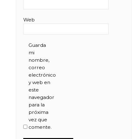
Web
Guarda
mi
nombre,
correo
electrónico
y web en
este
navegador
para la
próxima
vez que
comente.