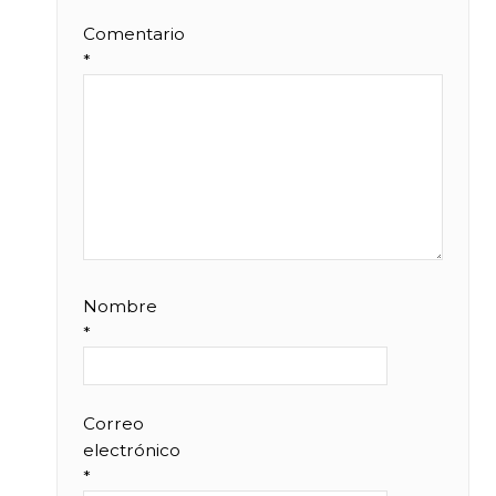
Comentario
*
Nombre
*
Correo
electrónico
*