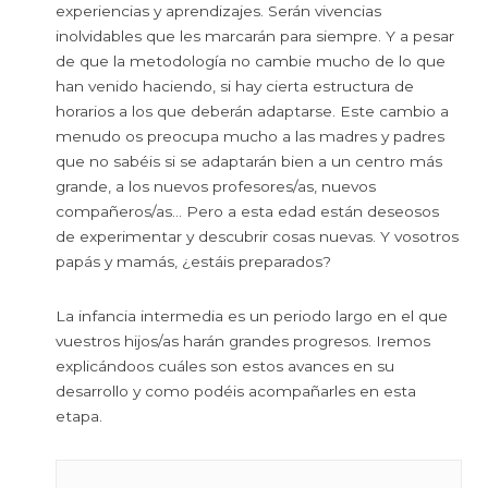
experiencias y aprendizajes. Serán vivencias
inolvidables que les marcarán para siempre. Y a pesar
de que la metodología no cambie mucho de lo que
han venido haciendo, si hay cierta estructura de
horarios a los que deberán adaptarse. Este cambio a
menudo os preocupa mucho a las madres y padres
que no sabéis si se adaptarán bien a un centro más
grande, a los nuevos profesores/as, nuevos
compañeros/as… Pero a esta edad están deseosos
de experimentar y descubrir cosas nuevas. Y vosotros
papás y mamás, ¿estáis preparados?
La infancia intermedia es un periodo largo en el que
vuestros hijos/as harán grandes progresos. Iremos
explicándoos cuáles son estos avances en su
desarrollo y como podéis acompañarles en esta
etapa.