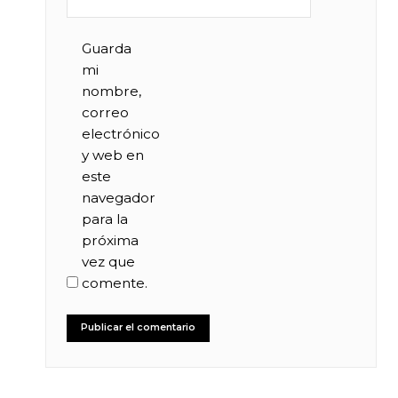
Guarda
mi
nombre,
correo
electrónico
y web en
este
navegador
para la
próxima
vez que
comente.