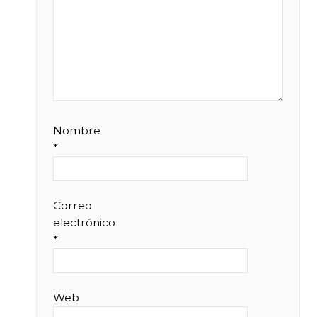
Nombre
*
Correo
electrónico
*
Web