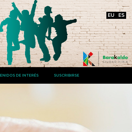
EU
ES
ENIDOS DE INTERÉS
SUSCRIBIRSE