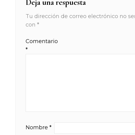
Deja una respuesta
Tu dirección de correo electrónico no se
con
*
Comentario
*
Nombre
*