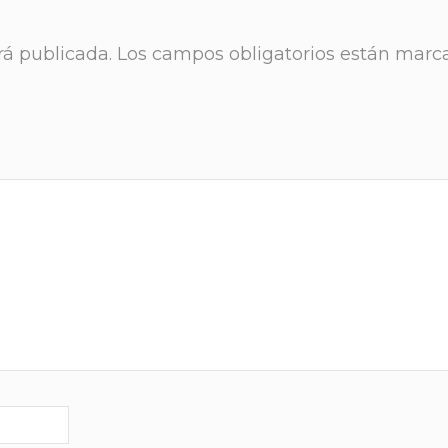
rá publicada.
Los campos obligatorios están marc