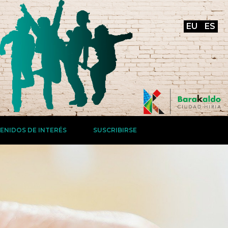
EU
ES
ENIDOS DE INTERÉS
SUSCRIBIRSE