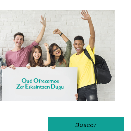
Buscar