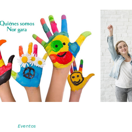
Eventos