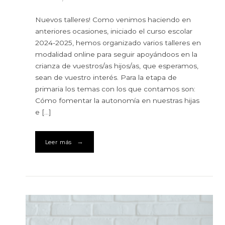
Nuevos talleres! Como venimos haciendo en
anteriores ocasiones, iniciado el curso escolar
2024-2025, hemos organizado varios talleres en
modalidad online para seguir apoyándoos en la
crianza de vuestros/as hijos/as, que esperamos,
sean de vuestro interés. Para la etapa de
primaria los temas con los que contamos son:
Cómo fomentar la autonomía en nuestras hijas
e […]
→
Leer más