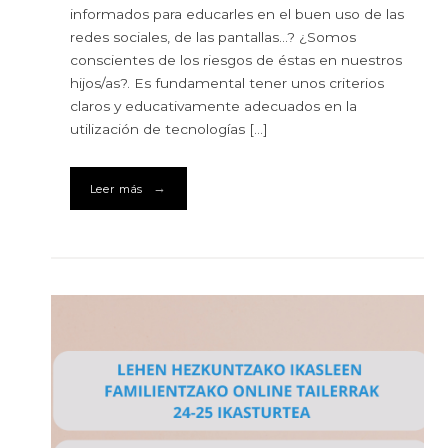
informados para educarles en el buen uso de las
redes sociales, de las pantallas…? ¿Somos
conscientes de los riesgos de éstas en nuestros
hijos/as?. Es fundamental tener unos criterios
claros y educativamente adecuados en la
utilización de tecnologías […]
→
Leer más