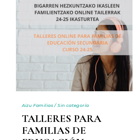
Aizu Familias
/
Sin categoría
TALLERES PARA
FAMILIAS DE