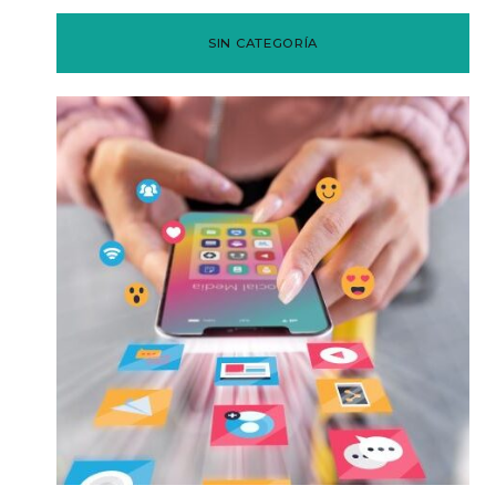
SIN CATEGORÍA